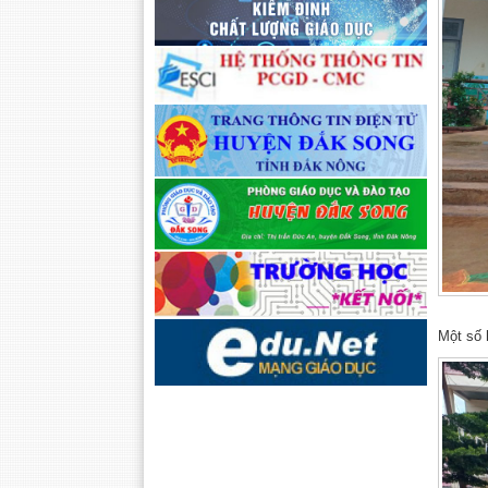
Một số 