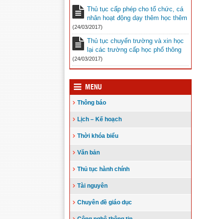
Thủ tục cấp phép cho tổ chức, cá
nhân hoạt động dạy thêm học thêm
(24/03/2017)
Thủ tục chuyển trường và xin học
lại các trường cấp học phổ thông
(24/03/2017)
MENU
Thông báo
Lịch – Kế hoạch
Thời khóa biểu
Văn bản
Thủ tục hành chính
Tài nguyên
Chuyên đề giáo dục