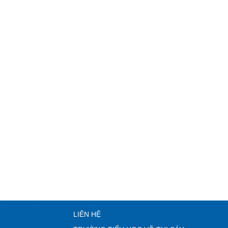
LIÊN HỆ