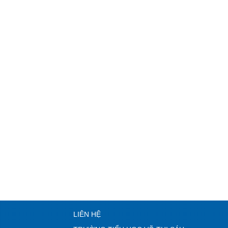
LIÊN HỆ